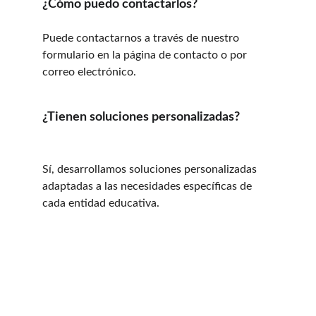
¿Cómo puedo contactarlos?
Puede contactarnos a través de nuestro 
formulario en la página de contacto o por 
correo electrónico.
¿Tienen soluciones personalizadas?
Sí, desarrollamos soluciones personalizadas 
adaptadas a las necesidades específicas de 
cada entidad educativa.
EducandoW