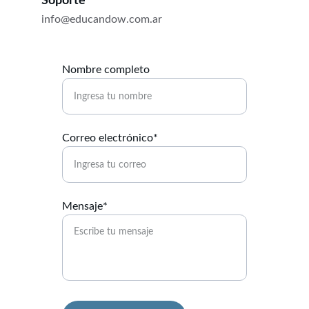
Soporte
info@educandow.com.ar
Nombre completo
Correo electrónico*
Mensaje*