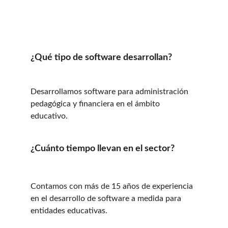
¿Qué tipo de software desarrollan?
Desarrollamos software para administración 
pedagógica y financiera en el ámbito 
educativo.
¿Cuánto tiempo llevan en el sector?
Contamos con más de 15 años de experiencia 
en el desarrollo de software a medida para 
entidades educativas.