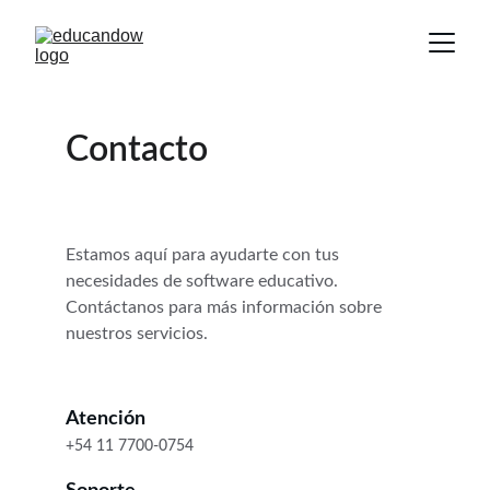
Contacto
Estamos aquí para ayudarte con tus 
necesidades de software educativo. 
Contáctanos para más información sobre 
nuestros servicios.
Atención
+54 11 7700-0754