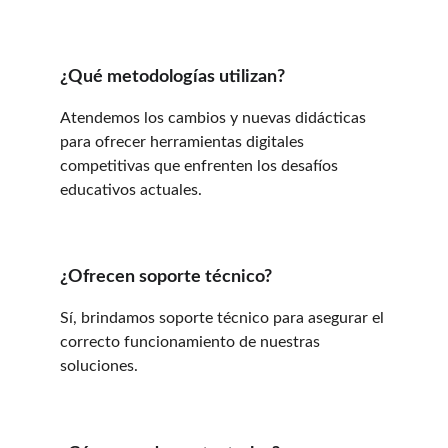
¿Qué metodologías utilizan?
Atendemos los cambios y nuevas didácticas 
para ofrecer herramientas digitales 
competitivas que enfrenten los desafíos 
educativos actuales.
¿Ofrecen soporte técnico?
Sí, brindamos soporte técnico para asegurar el 
correcto funcionamiento de nuestras 
soluciones.