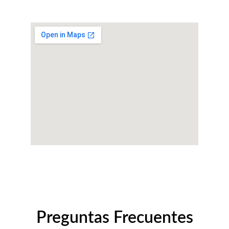
Preguntas Frecuentes