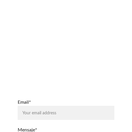
Email*
Mensaje*