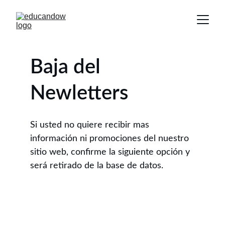
Baja del 
Newletters
Si usted no quiere recibir mas 
información ni promociones del nuestro 
sitio web, confirme la siguiente opción y 
será retirado de la base de datos.